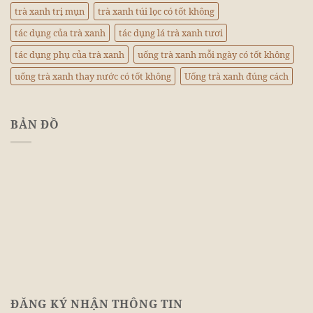
trà xanh trị mụn
trà xanh túi lọc có tốt không
tác dụng của trà xanh
tác dụng lá trà xanh tươi
tác dụng phụ của trà xanh
uống trà xanh mỗi ngày có tốt không
uống trà xanh thay nước có tốt không
Uống trà xanh đúng cách
BẢN ĐỒ
ĐĂNG KÝ NHẬN THÔNG TIN