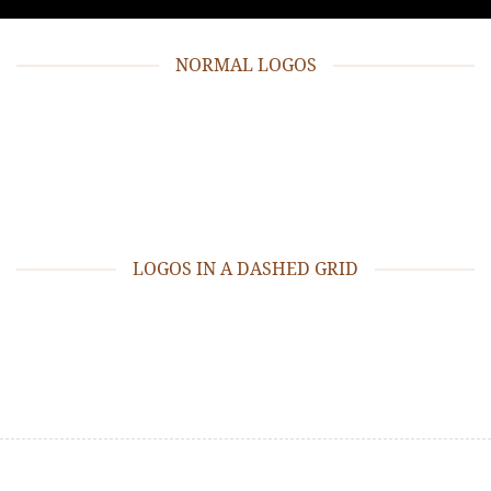
NORMAL LOGOS
LOGOS IN A DASHED GRID