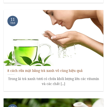
11
Th9
8 cách rửa mặt bằng trà xanh vô cùng hiệu quả
Trong lá trà xanh tươi có chứa khối lượng lớn các vitamin
và các chất [...]