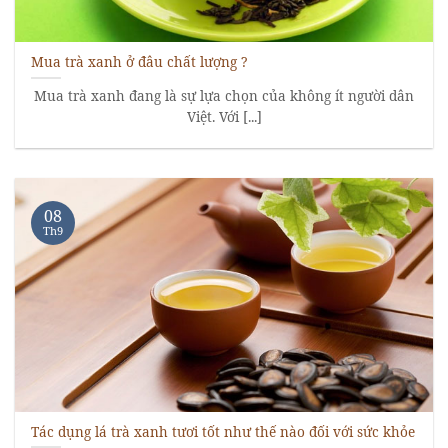
Mua trà xanh ở đâu chất lượng ?
Mua trà xanh đang là sự lựa chọn của không ít người dân
Việt. Với [...]
08
Th9
Tác dụng lá trà xanh tươi tốt như thế nào đối với sức khỏe