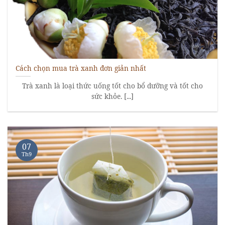
Cách chọn mua trà xanh đơn giản nhất
Trà xanh là loại thức uống tốt cho bổ dưỡng và tốt cho
sức khỏe. [...]
07
Th9