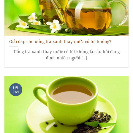
Giải đáp cho uống trà xanh thay nước có tốt không?
Uống trà xanh thay nước có tốt không là câu hỏi đang
được nhiều người [...]
09
Th9