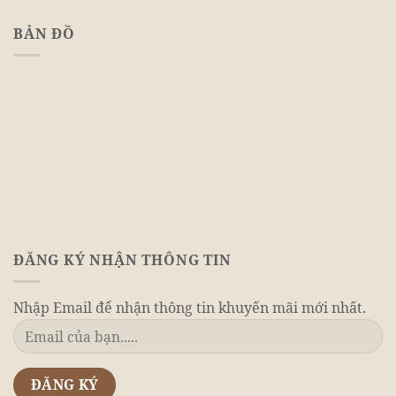
BẢN ĐỒ
ĐĂNG KÝ NHẬN THÔNG TIN
Nhập Email để nhận thông tin khuyến mãi mới nhất.