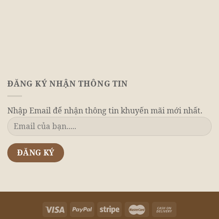
ĐĂNG KÝ NHẬN THÔNG TIN
Nhập Email để nhận thông tin khuyến mãi mới nhất.