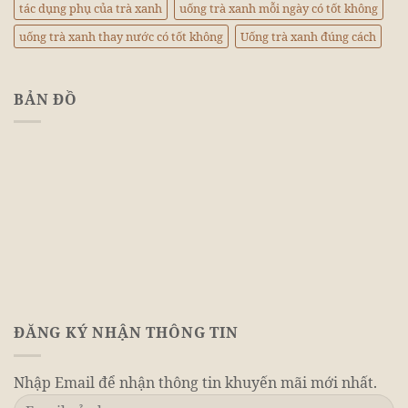
tác dụng phụ của trà xanh
uống trà xanh mỗi ngày có tốt không
uống trà xanh thay nước có tốt không
Uống trà xanh đúng cách
BẢN ĐỒ
ĐĂNG KÝ NHẬN THÔNG TIN
Nhập Email để nhận thông tin khuyến mãi mới nhất.