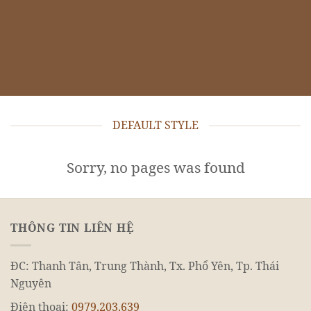
DEFAULT STYLE
Sorry, no pages was found
THÔNG TIN LIÊN HỆ
ĐC: Thanh Tân, Trung Thành, Tx. Phổ Yên, Tp. Thái
Nguyên
Điện thoại:
0979.203.639